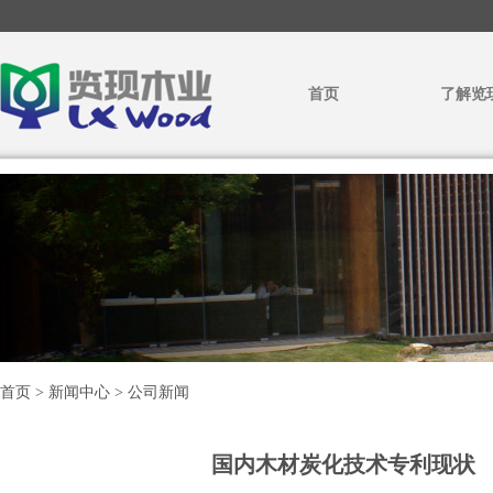
首页
了解览
首页 > 新闻中心 > 公司新闻
国内木材炭化技术专利现状