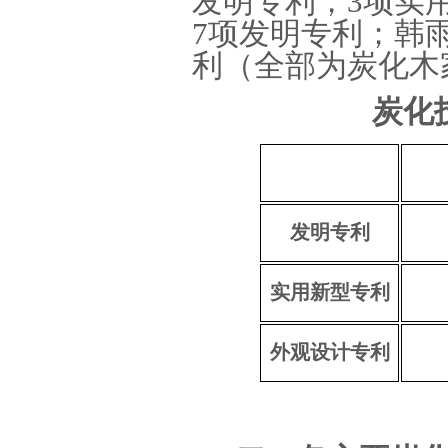
发明专利，3项实
7项发明专利；韩
利（全部为炭化木
炭化
发明专利
实用新型专利
外观设计专利