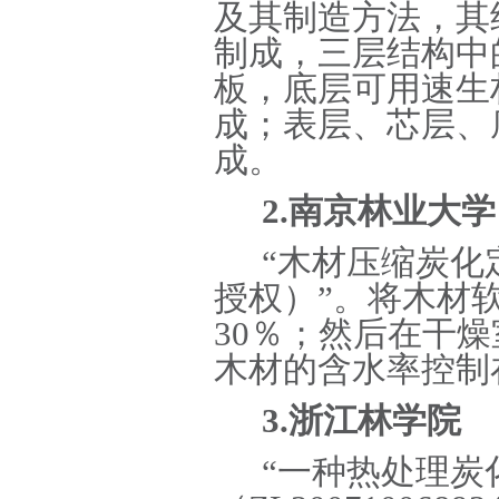
及其制造方法，其
制成，三层结构中
板，底层可用速生
成；表层、芯层、
成。
2.南京林业大学
“木材压缩炭化定型
授权）”。将木材
30％；然后在干
木材的含水率控制
3.浙江林学院
“一种热处理炭