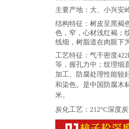
主要产地：大、小兴安
结构特征：树皮呈黑褐
色，窄，心材浅红褐；
线细，树脂道在肉眼下
工艺特征：气干密度422
等，握孔力中；纹理细
加工、防腐处理性能较
和染色。是中国防腐木
米。
炭化工艺：212°C深度